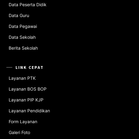
Data Peserta Didik
Data Guru
Data Pegawai
Data Sekolah
Berita Sekolah
LINK CEPAT
Layanan PTK
Layanan BOS BOP
Layanan PIP KJP
Layanan Pendidikan
Form Layanan
Galeri Foto