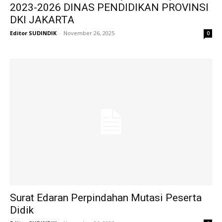
2023-2026 DINAS PENDIDIKAN PROVINSI
DKI JAKARTA
Editor SUDINDIK
-
November 26, 2025
0
Surat Edaran Perpindahan Mutasi Peserta
Didik