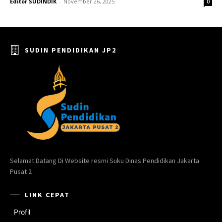
Editor SUDINDIK
-
November 26, 2025
0
SUDIN PENDIDIKAN JP2
Selamat Datang Di Website resmi Suku Dinas Pendidikan Jakarta
Pusat 2
LINK CEPAT
Profil