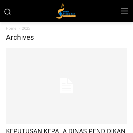
Home
2025
Archives
KEPUTUSAN KEPALA DINAS PENDIDIKAN