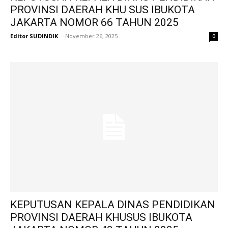
PROVINSI DAERAH KHU SUS IBUKOTA
JAKARTA NOMOR 66 TAHUN 2025
Editor SUDINDIK
-
November 26, 2025
0
KEPUTUSAN KEPALA DINAS PENDIDIKAN
PROVINSI DAERAH KHUSUS IBUKOTA