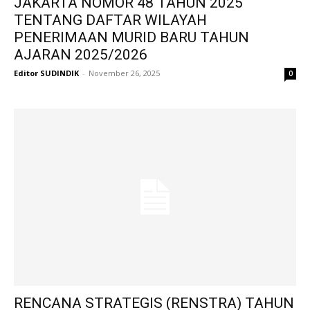
JAKARTA NOMOR 48 TAHUN 2025
TENTANG DAFTAR WILAYAH
PENERIMAAN MURID BARU TAHUN
AJARAN 2025/2026
Editor SUDINDIK
-
November 26, 2025
0
RENCANA STRATEGIS (RENSTRA) TAHUN