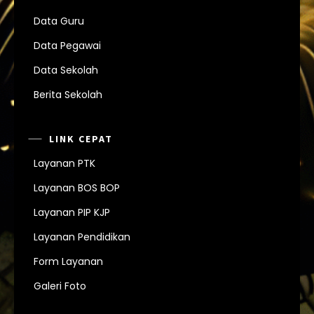
Data Guru
Data Pegawai
Data Sekolah
Berita Sekolah
LINK CEPAT
Layanan PTK
Layanan BOS BOP
Layanan PIP KJP
Layanan Pendidikan
Form Layanan
Galeri Foto