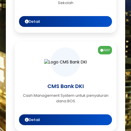
Sekolah
Detail
Aktif
CMS Bank DKI
Cash Management System untuk penyaluran
dana BOS
Detail