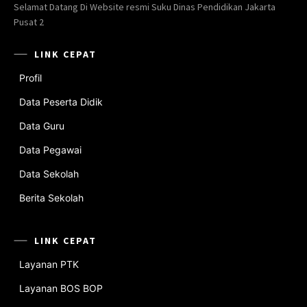
Selamat Datang Di Website resmi Suku Dinas Pendidikan Jakarta
Pusat 2
LINK CEPAT
Profil
Data Peserta Didik
Data Guru
Data Pegawai
Data Sekolah
Berita Sekolah
LINK CEPAT
Layanan PTK
Layanan BOS BOP