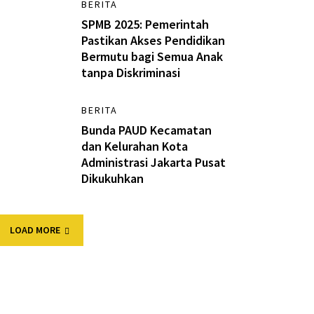
BERITA
SPMB 2025: Pemerintah
Pastikan Akses Pendidikan
Bermutu bagi Semua Anak
tanpa Diskriminasi
BERITA
Bunda PAUD Kecamatan
dan Kelurahan Kota
Administrasi Jakarta Pusat
Dikukuhkan
LOAD MORE