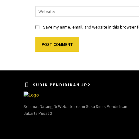
Save my name, email, and website in this browser f
SUDIN PENDIDIKAN JP2
Selamat Datang Di Website resmi Suku Dinas Pendidikan
Jakarta Pusat 2