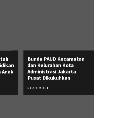
ntah
Bunda PAUD Kecamatan
idikan
dan Kelurahan Kota
 Anak
Administrasi Jakarta
Pusat Dikukuhkan
READ MORE