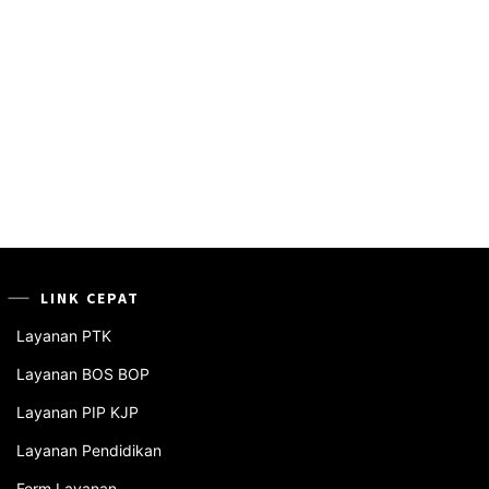
:
LINK CEPAT
Layanan PTK
Layanan BOS BOP
Layanan PIP KJP
Layanan Pendidikan
Form Layanan