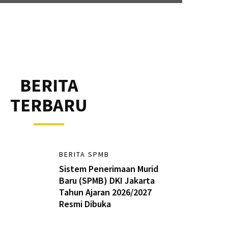
BERITA
TERBARU
BERITA SPMB
Sistem Penerimaan Murid
Baru (SPMB) DKI Jakarta
Tahun Ajaran 2026/2027
Resmi Dibuka