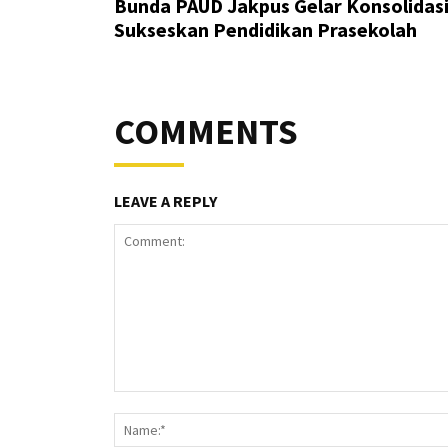
Bunda PAUD Jakpus Gelar Konsolidas
Sukseskan Pendidikan Prasekolah
COMMENTS
LEAVE A REPLY
Comment: