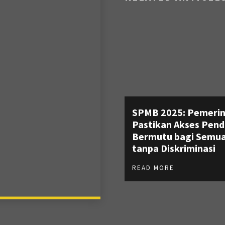
SPMB 2025: Pemeri
Pastikan Akses Pend
Bermutu bagi Semua
tanpa Diskriminasi
READ MORE