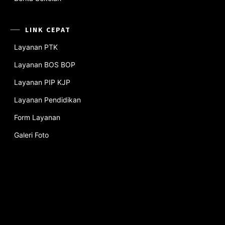
LINK CEPAT
Layanan PTK
Layanan BOS BOP
Layanan PIP KJP
Layanan Pendidikan
Form Layanan
Galeri Foto