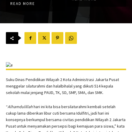
READ MORE
Suku Dinas Pendidikan Wilayah 2 Kota Administrasi Jakarta Pusat
menggelar silaturahmi dan halalbihalal yang diikuti 514 kepala
sekolah mulai jenjang PAUD, TK, SD, SMP, SMA, dan SMK.
“
Alhamdulillah
hari ini kita bisa bersilaturahmi kembali setelah
cukup lama diberikan libur cuti bersama Idulfitri, jadi hari ini
konsepnya berkumpul bersama civitas pendidikan Wilayah 2 Jakarta
Pusat untuk menyamakan persepsi bagi kemajuan para siswa,” kata