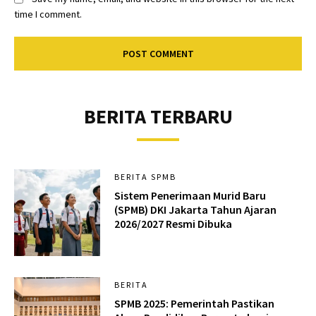
time I comment.
BERITA TERBARU
BERITA SPMB
Sistem Penerimaan Murid Baru
(SPMB) DKI Jakarta Tahun Ajaran
2026/2027 Resmi Dibuka
BERITA
SPMB 2025: Pemerintah Pastikan