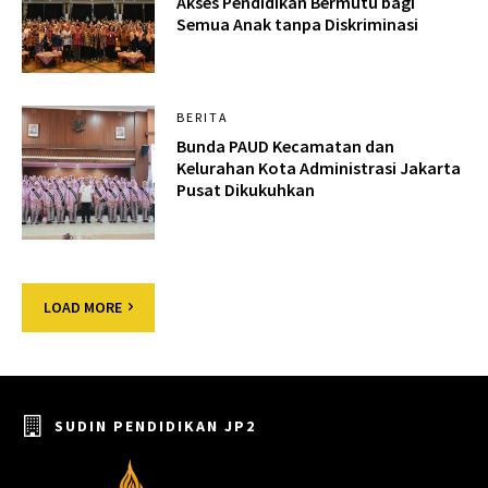
Akses Pendidikan Bermutu bagi
Semua Anak tanpa Diskriminasi
BERITA
Bunda PAUD Kecamatan dan
Kelurahan Kota Administrasi Jakarta
Pusat Dikukuhkan
LOAD MORE
SUDIN PENDIDIKAN JP2