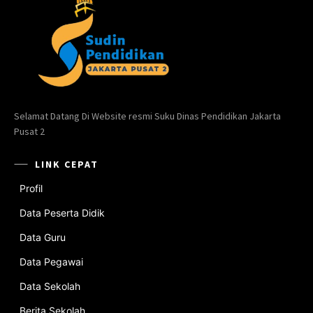
Selamat Datang Di Website resmi Suku Dinas Pendidikan Jakarta
Pusat 2
LINK CEPAT
Profil
Data Peserta Didik
Data Guru
Data Pegawai
Data Sekolah
Berita Sekolah