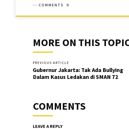
COMMENTS
0
MORE ON THIS TOPI
PREVIOUS ARTICLE
Gubernur Jakarta: Tak Ada Bullying
Dalam Kasus Ledakan di SMAN 72
COMMENTS
LEAVE A REPLY