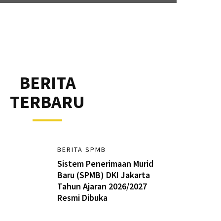
BERITA
TERBARU
BERITA SPMB
Sistem Penerimaan Murid
Baru (SPMB) DKI Jakarta
Tahun Ajaran 2026/2027
Resmi Dibuka