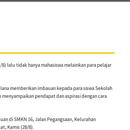
SHARE
8) lalu tidak hanya mahasiswa melainkan para pelajar
ulana memberikan imbauan kepada para siswa Sekolah
 menyampaikan pendapat dan aspirasi dengan cara
uan di SMKN 16, Jalan Pegangsaan, Kelurahan
t, Kamis (28/8).