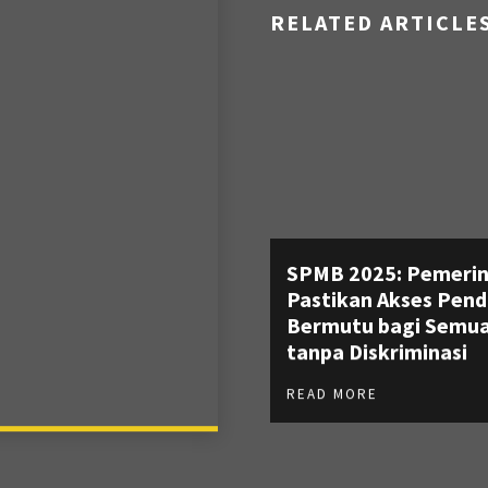
RELATED ARTICLE
SPMB 2025: Pemeri
Pastikan Akses Pend
Bermutu bagi Semua
tanpa Diskriminasi
READ MORE