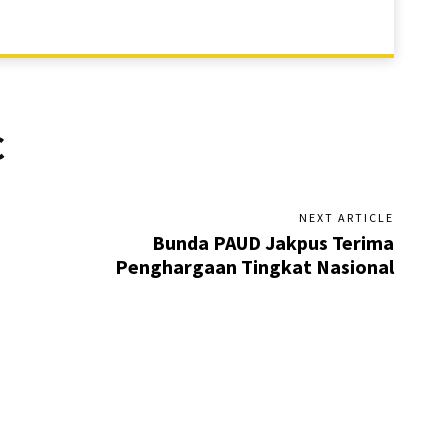
C
NEXT ARTICLE
Bunda PAUD Jakpus Terima
Penghargaan Tingkat Nasional