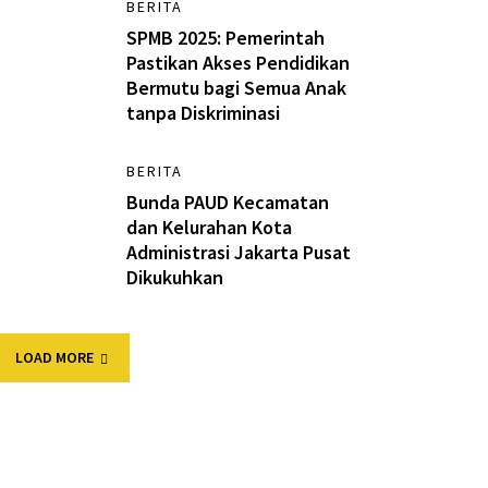
BERITA
SPMB 2025: Pemerintah
Pastikan Akses Pendidikan
Bermutu bagi Semua Anak
tanpa Diskriminasi
BERITA
Bunda PAUD Kecamatan
dan Kelurahan Kota
Administrasi Jakarta Pusat
Dikukuhkan
LOAD MORE