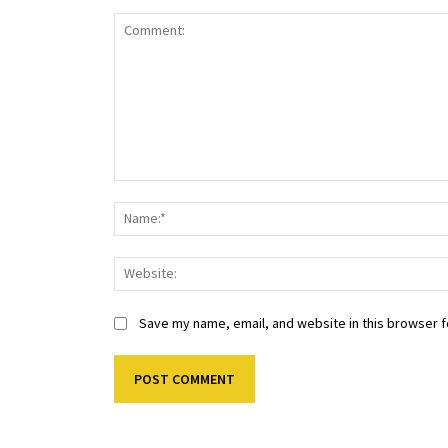
Comment:
Save my name, email, and website in this browser f